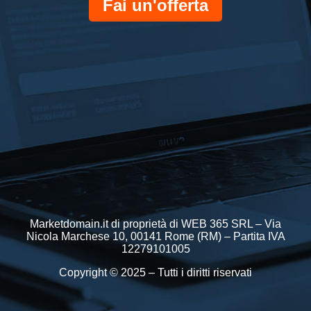
Fai un'offerta
Marketdomain.it di proprietà di WEB 365 SRL – Via
Nicola Marchese 10, 00141 Rome (RM) – Partita IVA
12279101005
Copyright © 2025 – Tutti i diritti riservati