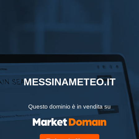
MESSINAMETEO.IT
Questo dominio è in vendita su